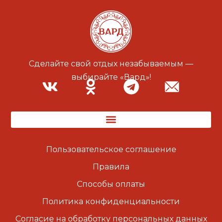
Сделайте свой отдых незабываемым —
выбирайте «Вард»!
Пользовательское соглашение
Правила
Способы оплаты
Политика конфиденциальности
Согласие на обработку персональных данных