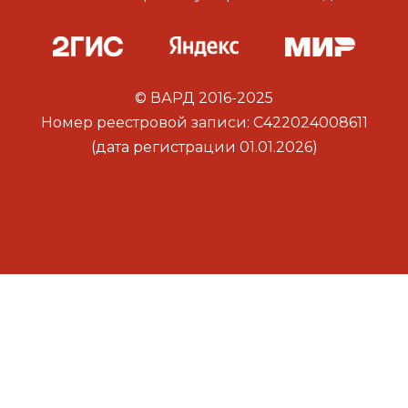
© ВАРД 2016-2025
Номер реестровой записи: С422024008611
(дата регистрации 01.01.2026)