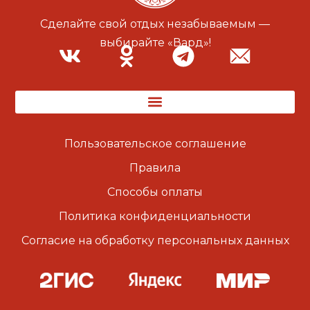
Сделайте свой отдых незабываемым —
выбирайте «Вард»!
Пользовательское соглашение
Правила
Способы оплаты
Политика конфиденциальности
Согласие на обработку персональных данных