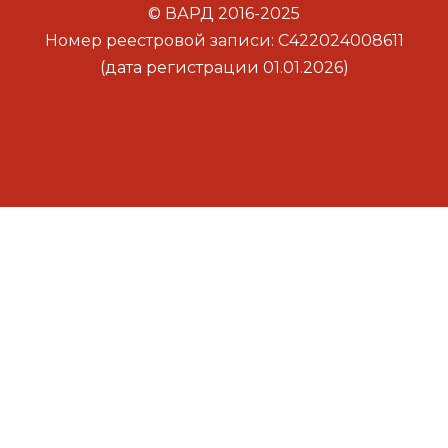
© ВАРД 2016-2025
Номер реестровой записи: С422024008611
(дата регистрации 01.01.2026)