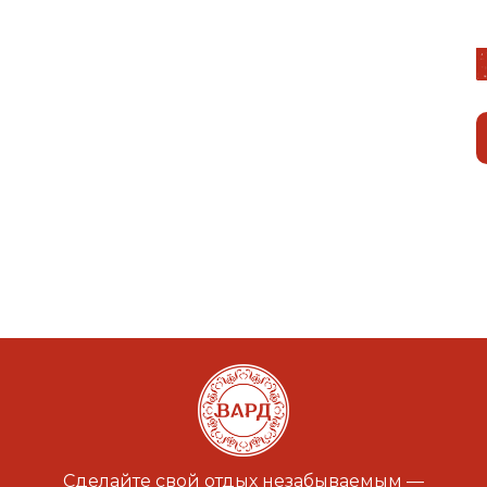
Сделайте свой отдых незабываемым —