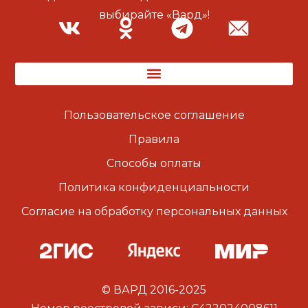
выбирайте «Вард»!
Пользовательское соглашение
Правила
Способы оплаты
Политика конфиденциальности
Согласие на обработку персональных данных
© ВАРД 2016-2025