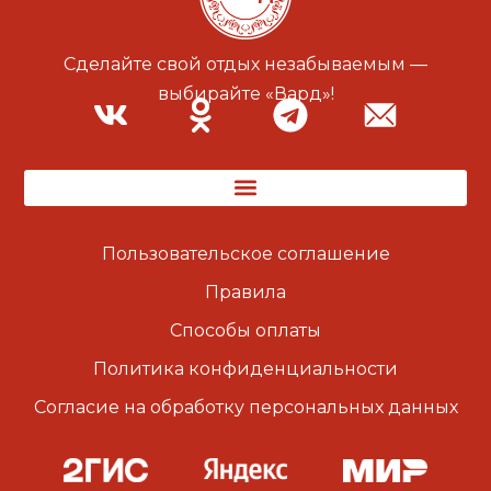
Сделайте свой отдых незабываемым —
выбирайте «Вард»!
Пользовательское соглашение
Правила
Способы оплаты
Политика конфиденциальности
Согласие на обработку персональных данных