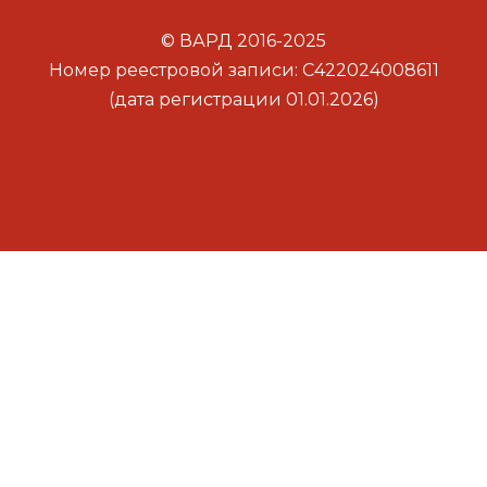
© ВАРД 2016-2025
Номер реестровой записи: С422024008611
(дата регистрации 01.01.2026)